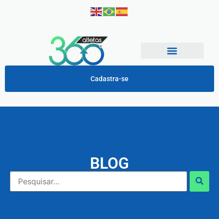
Cadastra-se
BLOG