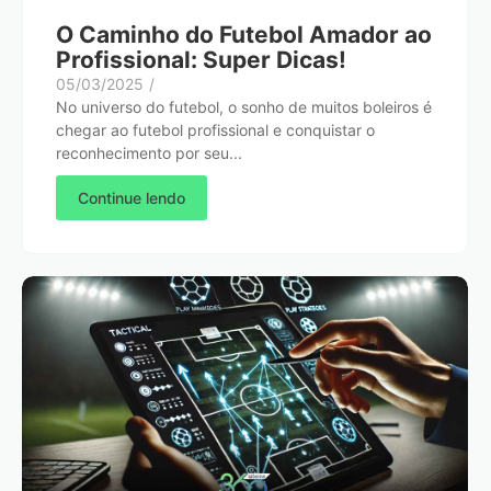
O Caminho do Futebol Amador ao
Profissional: Super Dicas!
05/03/2025
/
No universo do futebol, o sonho de muitos boleiros é
chegar ao futebol profissional e conquistar o
reconhecimento por seu...
Continue lendo