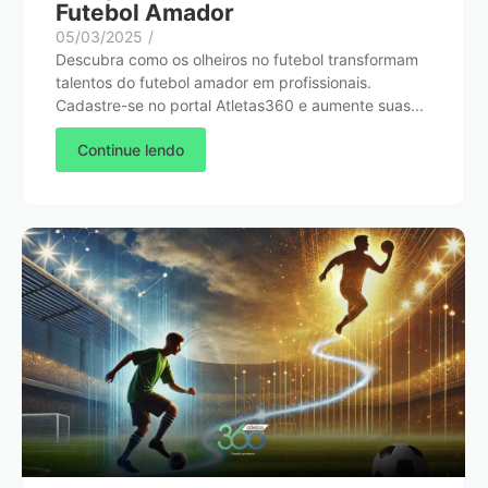
Futebol Amador
05/03/2025
/
Descubra como os olheiros no futebol transformam
talentos do futebol amador em profissionais.
Cadastre-se no portal Atletas360 e aumente suas...
Continue lendo