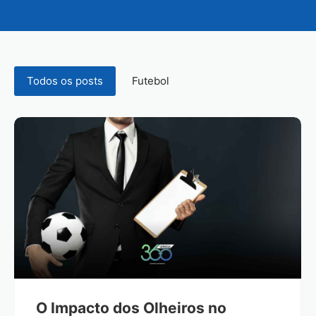
Todos os posts
Futebol
O Impacto dos Olheiros no