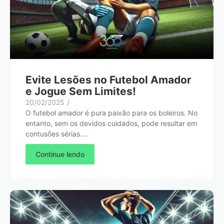
Evite Lesões no Futebol Amador
e Jogue Sem Limites!
20/02/2025
/
O futebol amador é pura paixão para os boleiros. No
entanto, sem os devidos cuidados, pode resultar em
contusões sérias....
Continue lendo