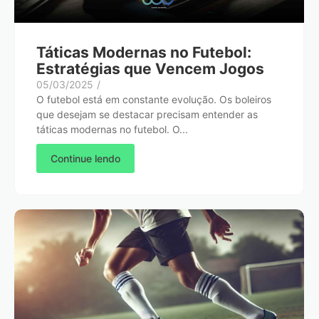
Táticas Modernas no Futebol:
Estratégias que Vencem Jogos
05/03/2025
/
O futebol está em constante evolução. Os boleiros
que desejam se destacar precisam entender as
táticas modernas no futebol. O...
Continue lendo