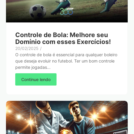
Controle de Bola: Melhore seu
Domínio com esses Exercícios!
20/02/2025
/
O controle de bola é essencial para qualquer boleiro
que deseja evoluir no futebol. Ter um bom controle
permite jogadas...
Continue lendo