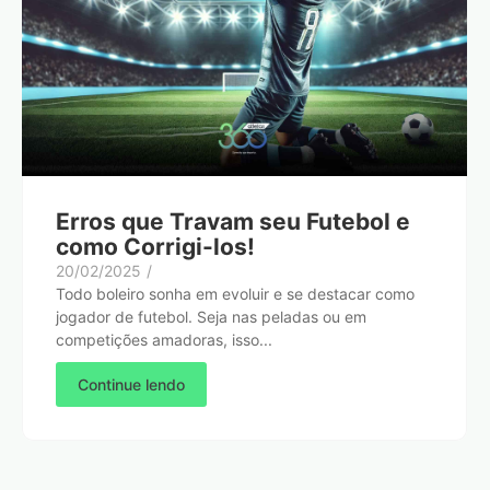
Erros que Travam seu Futebol e
como Corrigi-los!
20/02/2025
/
Todo boleiro sonha em evoluir e se destacar como
jogador de futebol. Seja nas peladas ou em
competições amadoras, isso...
Continue lendo