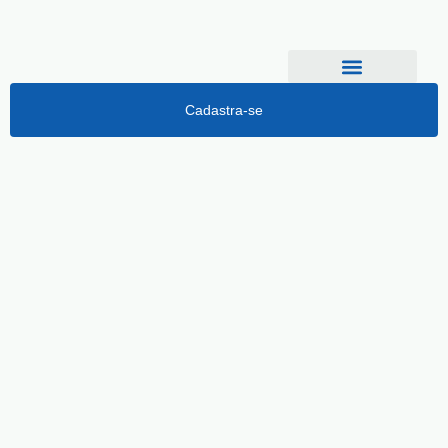
Cadastra-se