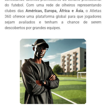
do futebol. Com uma rede de olheiros representando
clubes das
Américas, Europa, África e Ásia
, o Atletas
360 oferece uma plataforma global para que jogadores
sejam avaliados e tenham a chance de serem
descobertos por grandes equipes.