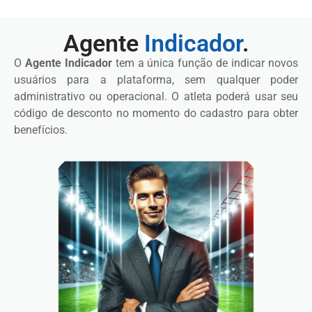
Agente
Indicador
.
O
Agente Indicador
tem a única função de indicar novos
usuários para a plataforma, sem qualquer poder
administrativo ou operacional. O atleta poderá usar seu
código de desconto no momento do cadastro para obter
benefícios.