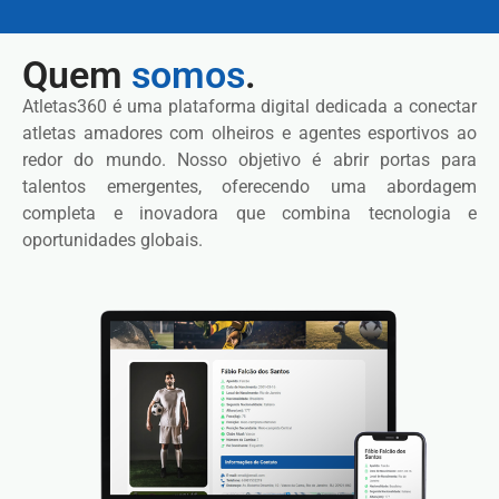
Quem
somos
.
Atletas360 é uma plataforma digital dedicada a conectar
atletas amadores com olheiros e agentes esportivos ao
redor do mundo. Nosso objetivo é abrir portas para
talentos emergentes, oferecendo uma abordagem
completa e inovadora que combina tecnologia e
oportunidades globais.