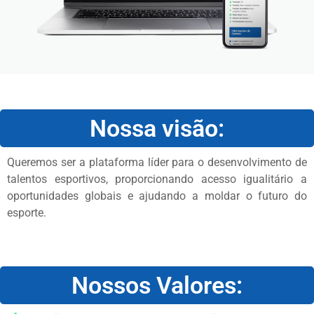
Nossa visão:
Queremos ser a plataforma líder para o desenvolvimento de
talentos esportivos, proporcionando acesso igualitário a
oportunidades globais e ajudando a moldar o futuro do
esporte.
Nossos Valores: