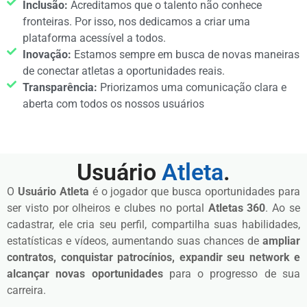
Inclusão:
Acreditamos que o talento não conhece
fronteiras. Por isso, nos dedicamos a criar uma
plataforma acessível a todos.
Inovação:
Estamos sempre em busca de novas maneiras
de conectar atletas a oportunidades reais.
Transparência:
Priorizamos uma comunicação clara e
aberta com todos os nossos usuários
Usuário
Atleta
.
O
Usuário Atleta
é o jogador que busca oportunidades para
ser visto por olheiros e clubes no portal
Atletas 360
. Ao se
cadastrar, ele cria seu perfil, compartilha suas habilidades,
estatísticas e vídeos, aumentando suas chances de
ampliar
contratos, conquistar patrocínios, expandir seu network e
alcançar novas oportunidades
para o progresso de sua
carreira.